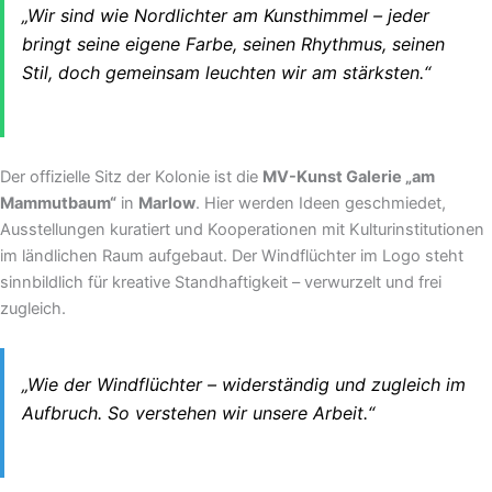
„Wir sind wie Nordlichter am Kunsthimmel – jeder
bringt seine eigene Farbe, seinen Rhythmus, seinen
Stil, doch gemeinsam leuchten wir am stärksten.“
Der offizielle Sitz der Kolonie ist die
MV-Kunst Galerie „am
Mammutbaum“
in
Marlow
. Hier werden Ideen geschmiedet,
Ausstellungen kuratiert und Kooperationen mit Kulturinstitutionen
im ländlichen Raum aufgebaut. Der Windflüchter im Logo steht
sinnbildlich für kreative Standhaftigkeit – verwurzelt und frei
zugleich.
„Wie der Windflüchter – widerständig und zugleich im
Aufbruch. So verstehen wir unsere Arbeit.“