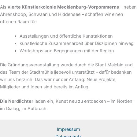
Als
vierte Künstlerkolonie Mecklenburg-Vorpommerns
– neben
Ahrenshoop, Schwaan und Hiddensee – schaffen wir einen
offenen Raum für:
Ausstellungen und öffentliche Kunstaktionen
künstlerische Zusammenarbeit über Disziplinen hinweg
Workshops und Begegnungen mit der Region
Die Gründungsveranstaltung wurde durch die Stadt Malchin und
das Team der Stadtmühle liebevoll unterstützt – dafür bedanken
wir uns herzlich. Das war nur der Anfang: Neue Projekte,
Mitglieder und Ideen sind bereits im Anflug!
Die Nordlichter
laden ein, Kunst neu zu entdecken – im Norden,
im Dialog, im Aufbruch.
Impressum​
Datenschutz