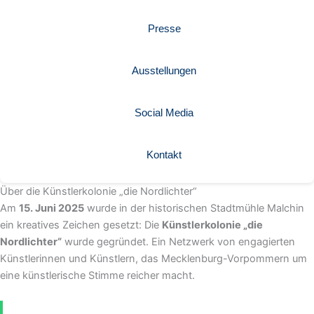
Presse
Ausstellungen
Social Media
Kontakt
Über die Künstlerkolonie „die Nordlichter“
Am
15. Juni 2025
wurde in der historischen Stadtmühle Malchin
ein kreatives Zeichen gesetzt: Die
Künstlerkolonie „die
Nordlichter“
wurde gegründet. Ein Netzwerk von engagierten
Künstlerinnen und Künstlern, das Mecklenburg-Vorpommern um
eine künstlerische Stimme reicher macht.